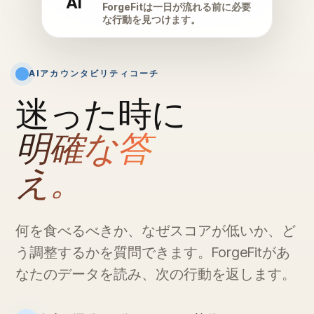
AI
ForgeFitは一日が流れる前に必要
な行動を見つけます。
AIアカウンタビリティコーチ
迷った時に
明確な答
え。
何を食べるべきか、なぜスコアが低いか、ど
う調整するかを質問できます。ForgeFitがあ
なたのデータを読み、次の行動を返します。