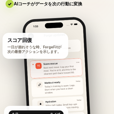
AIコーチがデータを次の行動に変換
スコア回復
一日が崩れそうな時、ForgeFitが
次の最善アクションを示します。