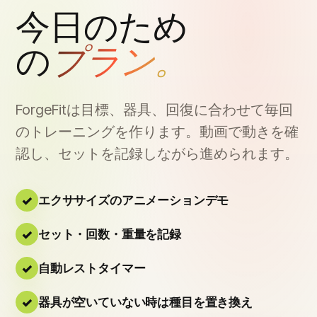
今日のため
の
プラン。
ForgeFitは目標、器具、回復に合わせて毎回
のトレーニングを作ります。動画で動きを確
認し、セットを記録しながら進められます。
エクササイズのアニメーションデモ
セット・回数・重量を記録
自動レストタイマー
器具が空いていない時は種目を置き換え