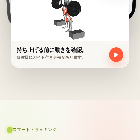
持ち上げる前に動きを確認。
▶
各種目にガイド付きデモがあります。
スマートトラッキング