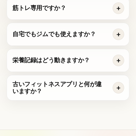
筋トレ専用ですか？
自宅でもジムでも使えますか？
栄養記録はどう動きますか？
古いフィットネスアプリと何が違
いますか？