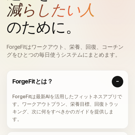
減らしたい人
のために。
ForgeFitはワークアウト、栄養、回復、コーチン
グをひとつの毎日使うシステムにまとめます。
ForgeFitとは？
ForgeFitは最新AIを活用したフィットネスアプリで
す。ワークアウトプラン、栄養目標、回復トラッ
キング、次に何をすべきかのガイドを提供しま
す。