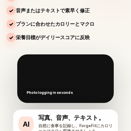
音声またはテキストで素早く修正
プランに合わせたカロリーとマクロ
栄養目標がデイリースコアに反映
写真、音声、テキスト。
AI
自然に食事を記録し、ForgeFitにカロリ
ーとマクロへ変換させましょう。