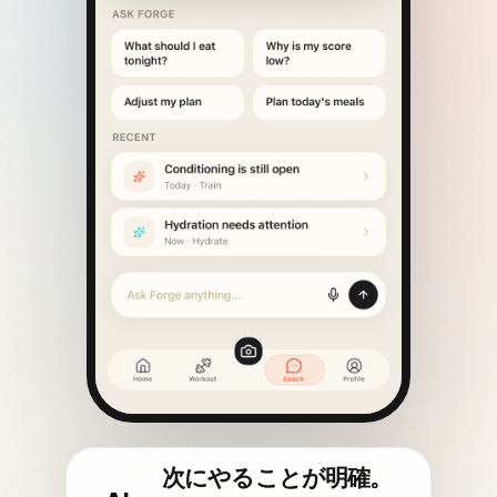
次にやることが明確。