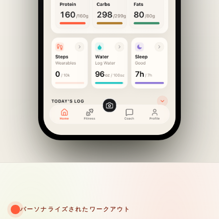
パーソナライズされたワークアウト