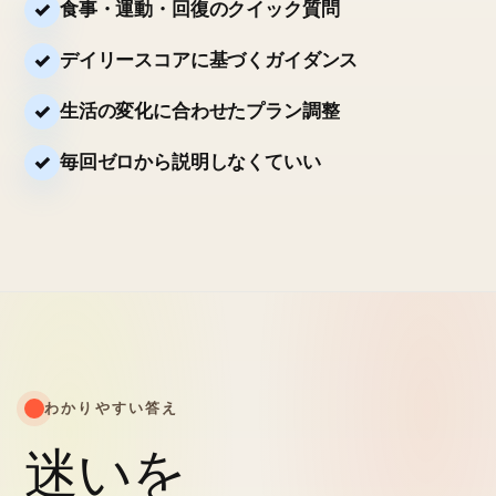
食事・運動・回復のクイック質問
デイリースコアに基づくガイダンス
生活の変化に合わせたプラン調整
毎回ゼロから説明しなくていい
わかりやすい答え
迷いを