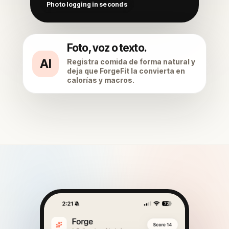
Foto, voz o texto.
AI
Registra comida de forma natural y
deja que ForgeFit la convierta en
calorías y macros.