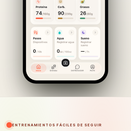
ENTRENAMIENTOS FÁCILES DE SEGUIR