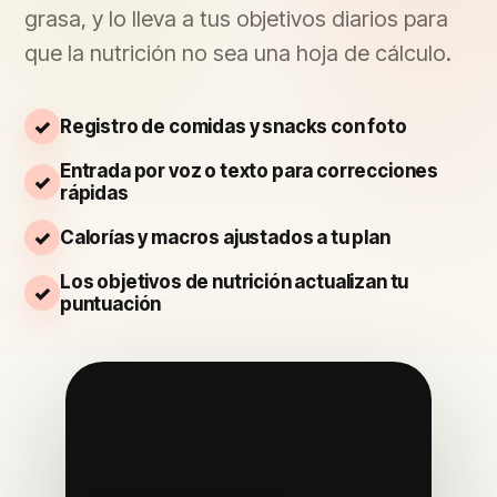
grasa, y lo lleva a tus objetivos diarios para
que la nutrición no sea una hoja de cálculo.
Registro de comidas y snacks con foto
Entrada por voz o texto para correcciones
rápidas
Calorías y macros ajustados a tu plan
Los objetivos de nutrición actualizan tu
puntuación