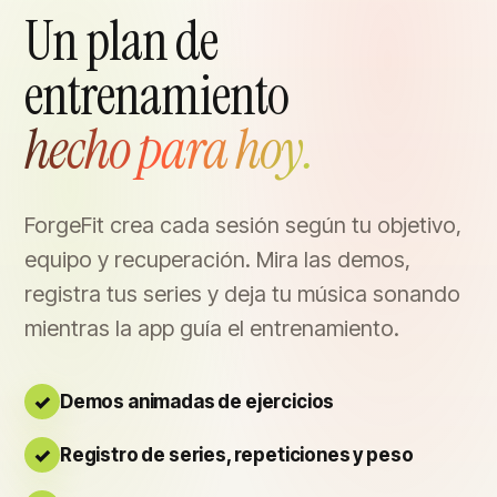
Un plan de
entrenamiento
hecho para hoy.
ForgeFit crea cada sesión según tu objetivo,
equipo y recuperación. Mira las demos,
registra tus series y deja tu música sonando
mientras la app guía el entrenamiento.
Demos animadas de ejercicios
Registro de series, repeticiones y peso