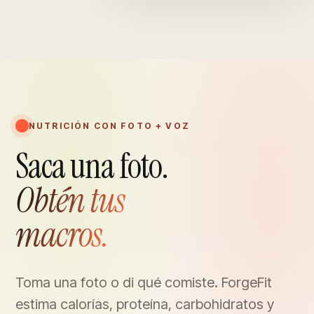
NUTRICIÓN CON FOTO + VOZ
Saca una foto.
Obtén tus
macros.
Toma una foto o di qué comiste. ForgeFit
estima calorías, proteína, carbohidratos y