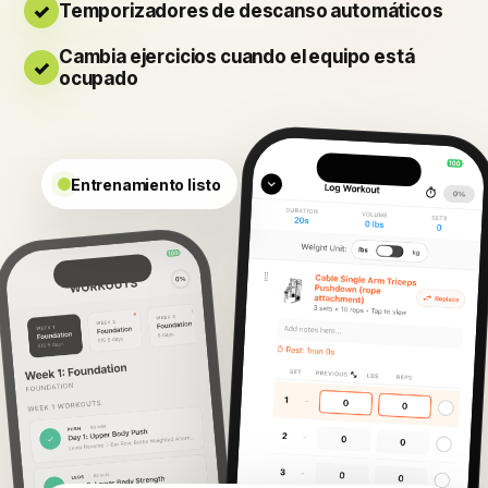
Temporizadores de descanso automáticos
Cambia ejercicios cuando el equipo está
ocupado
Entrenamiento listo