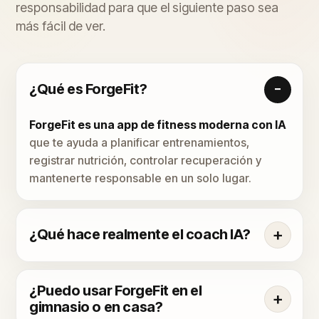
responsabilidad para que el siguiente paso sea
más fácil de ver.
¿Qué es ForgeFit?
ForgeFit es una app de fitness moderna con IA
que te ayuda a planificar entrenamientos,
registrar nutrición, controlar recuperación y
mantenerte responsable en un solo lugar.
¿Qué hace realmente el coach IA?
¿Puedo usar ForgeFit en el
gimnasio o en casa?