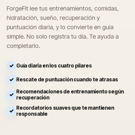
ForgeFit lee tus entrenamientos, comidas,
hidratación, sueño, recuperación y
puntuación diaria, y lo convierte en guía
simple. No solo registra tu día. Te ayuda a
completarlo.
Guía diaria en los cuatro pilares
Rescate de puntuación cuando te atrasas
Recomendaciones de entrenamiento según
recuperación
Recordatorios suaves que te mantienen
responsable