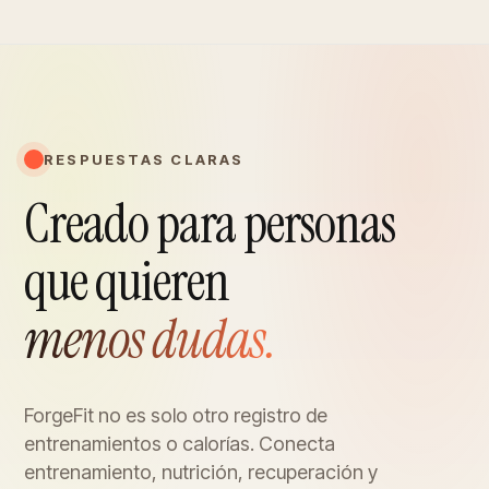
RESPUESTAS CLARAS
Creado para personas
que quieren
menos dudas.
ForgeFit no es solo otro registro de
entrenamientos o calorías. Conecta
entrenamiento, nutrición, recuperación y