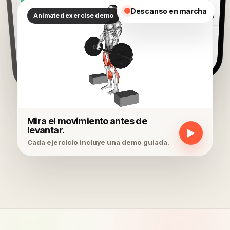
Descanso en marcha
Mira el movimiento antes de
levantar.
▶
Cada ejercicio incluye una demo guiada.