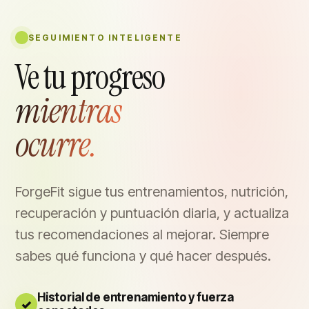
SEGUIMIENTO INTELIGENTE
Ve tu progreso
mientras
ocurre.
ForgeFit sigue tus entrenamientos, nutrición,
recuperación y puntuación diaria, y actualiza
tus recomendaciones al mejorar. Siempre
sabes qué funciona y qué hacer después.
Historial de entrenamiento y fuerza