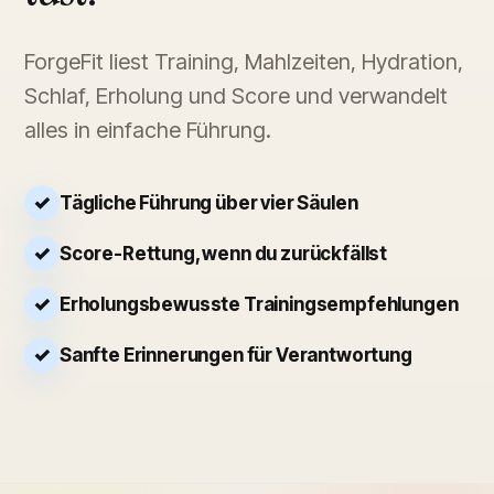
ForgeFit liest Training, Mahlzeiten, Hydration,
Schlaf, Erholung und Score und verwandelt
alles in einfache Führung.
Tägliche Führung über vier Säulen
Score-Rettung, wenn du zurückfällst
Erholungsbewusste Trainingsempfehlungen
Sanfte Erinnerungen für Verantwortung