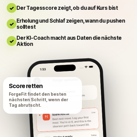
Der Tagesscore zeigt, ob du auf Kurs bist
Erholung und Schlaf zeigen, wann du pushen
solltest
Der KI-Coach macht aus Daten die nächste
Aktion
Score retten
ForgeFit findet den besten
nächsten Schritt, wenn der
Tag abrutscht.