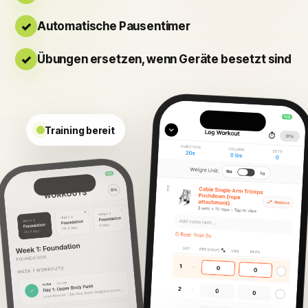
Automatische Pausentimer
Übungen ersetzen, wenn Geräte besetzt sind
Training bereit