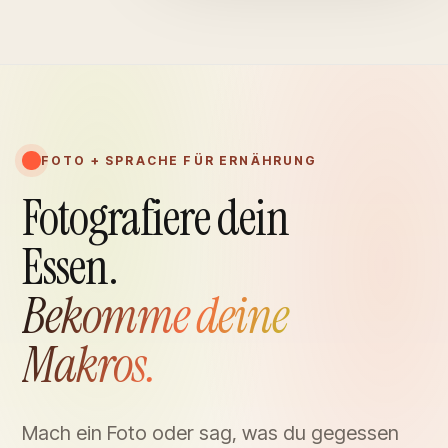
FOTO + SPRACHE FÜR ERNÄHRUNG
Fotografiere dein
Essen.
Bekomme deine
Makros.
Mach ein Foto oder sag, was du gegessen