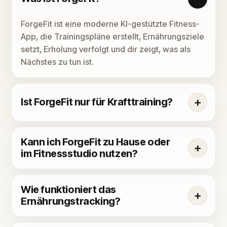
ForgeFit ist eine moderne KI-gestützte Fitness-
App, die Trainingspläne erstellt, Ernährungsziele
setzt, Erholung verfolgt und dir zeigt, was als
Nächstes zu tun ist.
Ist ForgeFit nur für Krafttraining?
Kann ich ForgeFit zu Hause oder
im Fitnessstudio nutzen?
Wie funktioniert das
Ernährungstracking?