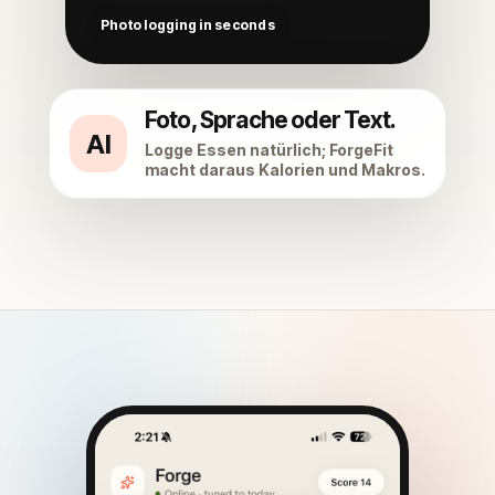
Foto, Sprache oder Text.
AI
Logge Essen natürlich; ForgeFit
macht daraus Kalorien und Makros.