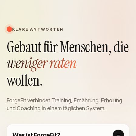
KLARE ANTWORTEN
Gebaut für Menschen, die
weniger raten
wollen.
ForgeFit verbindet Training, Ernährung, Erholung
und Coaching in einem täglichen System.
Was ist ForgeFit?