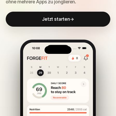
ohne mehrere Apps zu jonglieren.
Jetzt starten
→