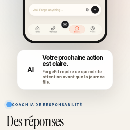
Votre prochaine action
est claire.
AI
ForgeFit repère ce qui mérite
attention avant que la journée
file.
COACH IA DE RESPONSABILITÉ
Des réponses