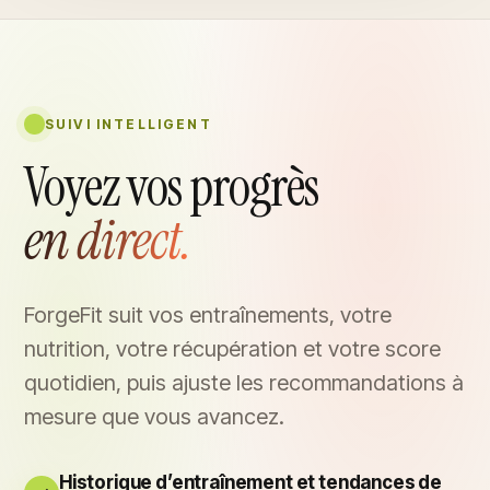
SUIVI INTELLIGENT
Voyez vos progrès
en direct.
ForgeFit suit vos entraînements, votre
nutrition, votre récupération et votre score
quotidien, puis ajuste les recommandations à
mesure que vous avancez.
Historique d’entraînement et tendances de