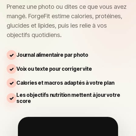
Prenez une photo ou dites ce que vous avez
mangé. ForgeFit estime calories, protéines,
glucides et lipides, puis les relie à vos
objectifs quotidiens.
Journal alimentaire par photo
Voix ou texte pour corriger vite
Calories et macros adaptés à votre plan
Les objectifs nutrition mettent à jour votre
score