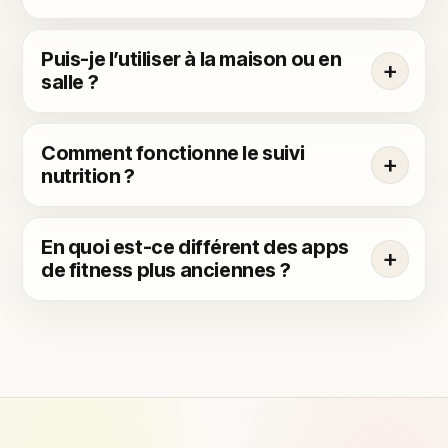
Puis-je l’utiliser à la maison ou en
salle ?
Comment fonctionne le suivi
nutrition ?
En quoi est-ce différent des apps
de fitness plus anciennes ?