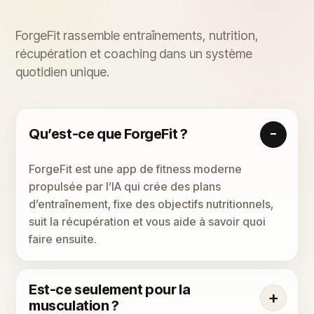
ForgeFit rassemble entraînements, nutrition,
récupération et coaching dans un système
quotidien unique.
Qu’est-ce que ForgeFit ?
ForgeFit est une app de fitness moderne
propulsée par l’IA qui crée des plans
d’entraînement, fixe des objectifs nutritionnels,
suit la récupération et vous aide à savoir quoi
faire ensuite.
Est-ce seulement pour la
musculation ?