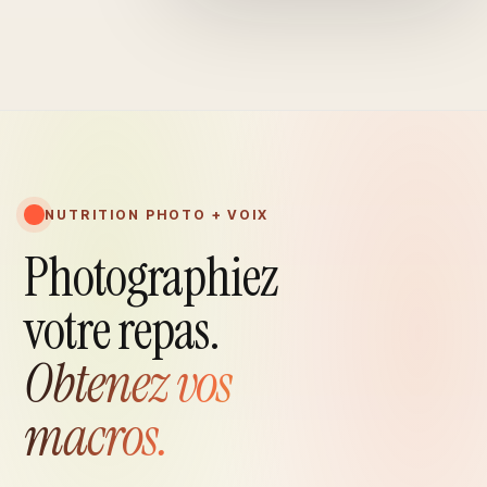
NUTRITION PHOTO + VOIX
Photographiez
votre repas.
Obtenez vos
macros.