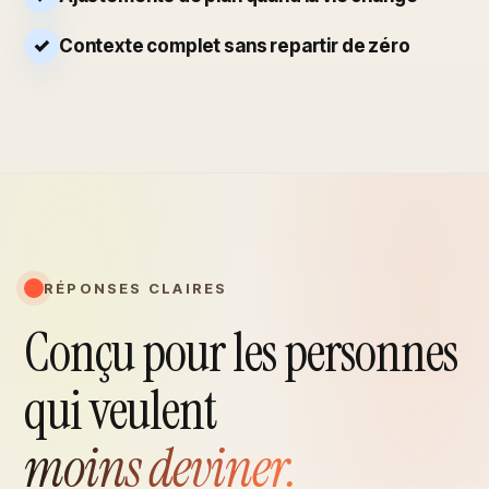
Contexte complet sans repartir de zéro
RÉPONSES CLAIRES
Conçu pour les personnes
qui veulent
moins deviner.