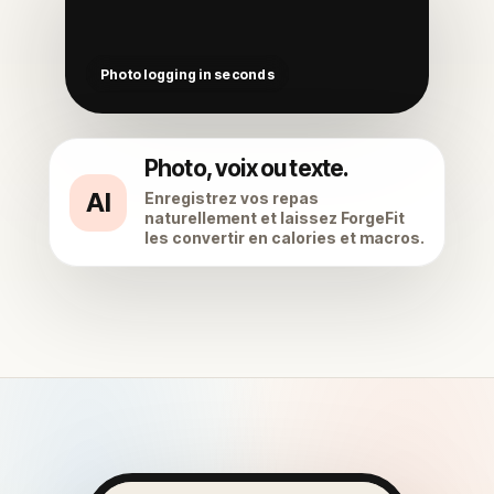
Photo, voix ou texte.
AI
Enregistrez vos repas
naturellement et laissez ForgeFit
les convertir en calories et macros.