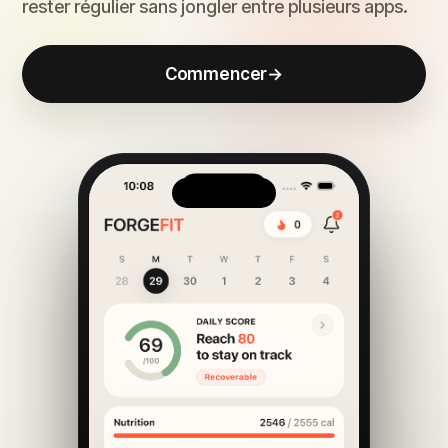
rester régulier sans jongler entre plusieurs apps.
Commencer
→