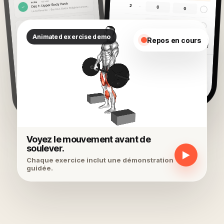
Repos en cours
Voyez le mouvement avant de
soulever.
▶
Chaque exercice inclut une démonstration
guidée.