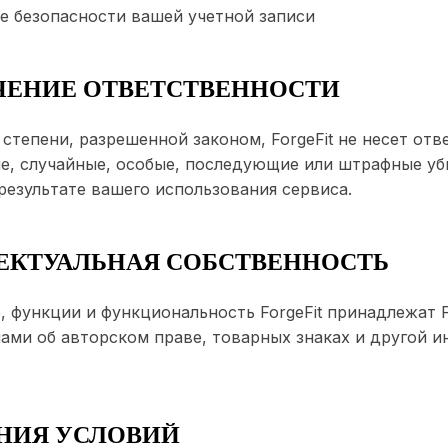
 безопасности вашей учетной записи
ИЧЕНИЕ ОТВЕТСТВЕННОСТИ
степени, разрешенной законом, ForgeFit не несет отв
е, случайные, особые, последующие или штрафные уб
езультате вашего использования сервиса.
ЛЕКТУАЛЬНАЯ СОБСТВЕННОСТЬ
 функции и функциональность ForgeFit принадлежат Fo
ами об авторском праве, товарных знаках и другой и
ЕНИЯ УСЛОВИЙ