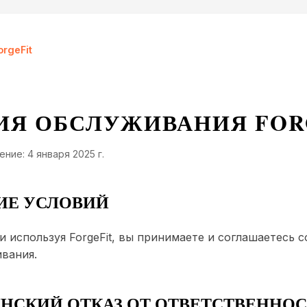
rgeFit
ИЯ ОБСЛУЖИВАНИЯ FOR
ние: 4 января 2025 г.
ТИЕ УСЛОВИЙ
и используя ForgeFit, вы принимаете и соглашаетесь 
вания.
ИНСКИЙ ОТКАЗ ОТ ОТВЕТСТВЕННО