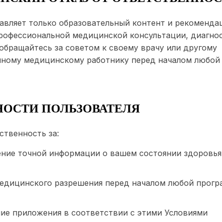
тавляет только образовательный контент и рекоменда
профессиональной медицинской консультации, диагно
 обращайтесь за советом к своему врачу или другому
ному медицинскому работнику перед началом любой
ННОСТИ ПОЛЬЗОВАТЕЛЯ
ственность за:
ние точной информации о вашем состоянии здоровья
едицинского разрешения перед началом любой прог
ие приложения в соответствии с этими Условиями