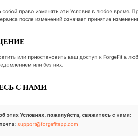
 собой право изменять эти Условия в любое время. 
ервиса после изменений означает принятие измененн
АЩЕНИЕ
тить или приостановить ваш доступ к ForgeFit в люб
едомлением или без них.
ТЕСЬ С НАМИ
об этих Условиях, пожалуйста, свяжитесь с нами:
почта:
support@forgefitapp.com