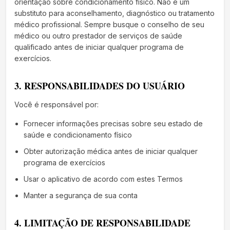
orientação sobre condicionamento físico. Não é um
substituto para aconselhamento, diagnóstico ou tratamento
médico profissional. Sempre busque o conselho de seu
médico ou outro prestador de serviços de saúde
qualificado antes de iniciar qualquer programa de
exercícios.
3. RESPONSABILIDADES DO USUÁRIO
Você é responsável por:
Fornecer informações precisas sobre seu estado de
saúde e condicionamento físico
Obter autorização médica antes de iniciar qualquer
programa de exercícios
Usar o aplicativo de acordo com estes Termos
Manter a segurança de sua conta
4. LIMITAÇÃO DE RESPONSABILIDADE