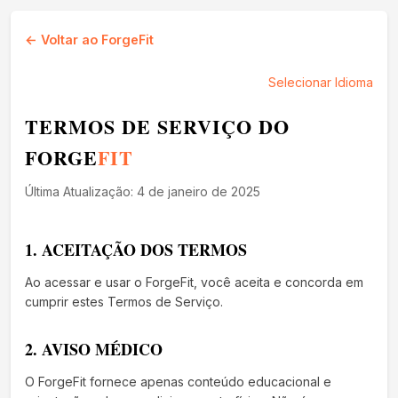
← Voltar ao ForgeFit
Selecionar Idioma
TERMOS DE SERVIÇO DO
FORGE
FIT
Última Atualização: 4 de janeiro de 2025
1. ACEITAÇÃO DOS TERMOS
Ao acessar e usar o ForgeFit, você aceita e concorda em
cumprir estes Termos de Serviço.
2. AVISO MÉDICO
O ForgeFit fornece apenas conteúdo educacional e