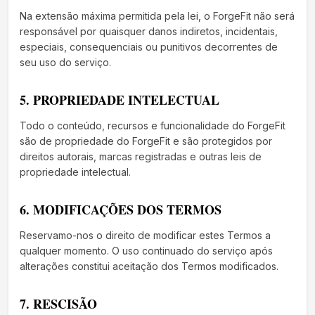
Na extensão máxima permitida pela lei, o ForgeFit não será
responsável por quaisquer danos indiretos, incidentais,
especiais, consequenciais ou punitivos decorrentes de
seu uso do serviço.
5. PROPRIEDADE INTELECTUAL
Todo o conteúdo, recursos e funcionalidade do ForgeFit
são de propriedade do ForgeFit e são protegidos por
direitos autorais, marcas registradas e outras leis de
propriedade intelectual.
6. MODIFICAÇÕES DOS TERMOS
Reservamo-nos o direito de modificar estes Termos a
qualquer momento. O uso continuado do serviço após
alterações constitui aceitação dos Termos modificados.
7. RESCISÃO