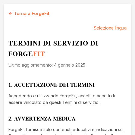
← Torna a ForgeFit
Seleziona lingua
TERMINI DI SERVIZIO DI
FORGE
FIT
Ultimo aggiornamento: 4 gennaio 2025
1. ACCETTAZIONE DEI TERMINI
Accedendo e utilizzando ForgeFit, accetti e accetti di
essere vincolato da questi Termini di servizio.
2. AVVERTENZA MEDICA
ForgeFit fornisce solo contenuti educativi e indicazioni sul