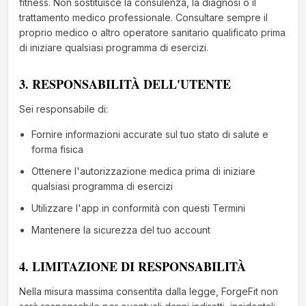
fitness. Non sostituisce la consulenza, la diagnosi o il
trattamento medico professionale. Consultare sempre il
proprio medico o altro operatore sanitario qualificato prima
di iniziare qualsiasi programma di esercizi.
3. RESPONSABILITÀ DELL'UTENTE
Sei responsabile di:
Fornire informazioni accurate sul tuo stato di salute e
forma fisica
Ottenere l'autorizzazione medica prima di iniziare
qualsiasi programma di esercizi
Utilizzare l'app in conformità con questi Termini
Mantenere la sicurezza del tuo account
4. LIMITAZIONE DI RESPONSABILITÀ
Nella misura massima consentita dalla legge, ForgeFit non