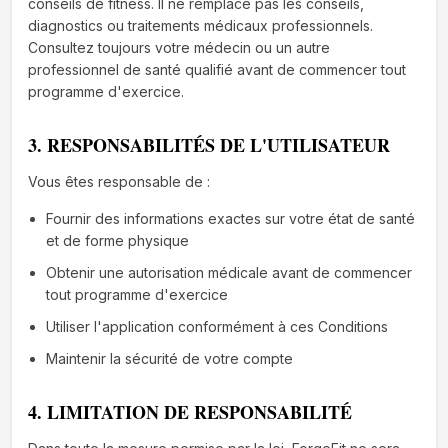
conseils de fitness. Il ne remplace pas les conseils,
diagnostics ou traitements médicaux professionnels.
Consultez toujours votre médecin ou un autre
professionnel de santé qualifié avant de commencer tout
programme d'exercice.
3. RESPONSABILITÉS DE L'UTILISATEUR
Vous êtes responsable de :
Fournir des informations exactes sur votre état de santé
et de forme physique
Obtenir une autorisation médicale avant de commencer
tout programme d'exercice
Utiliser l'application conformément à ces Conditions
Maintenir la sécurité de votre compte
4. LIMITATION DE RESPONSABILITÉ