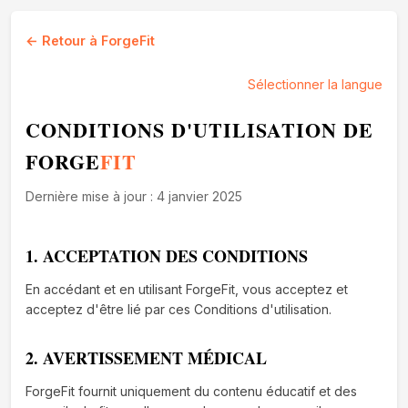
← Retour à ForgeFit
Sélectionner la langue
CONDITIONS D'UTILISATION DE
FORGE
FIT
Dernière mise à jour : 4 janvier 2025
1. ACCEPTATION DES CONDITIONS
En accédant et en utilisant ForgeFit, vous acceptez et
acceptez d'être lié par ces Conditions d'utilisation.
2. AVERTISSEMENT MÉDICAL
ForgeFit fournit uniquement du contenu éducatif et des