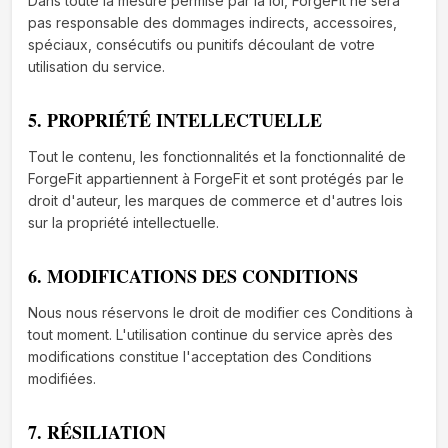
Dans toute la mesure permise par la loi, ForgeFit ne sera
pas responsable des dommages indirects, accessoires,
spéciaux, consécutifs ou punitifs découlant de votre
utilisation du service.
5. PROPRIÉTÉ INTELLECTUELLE
Tout le contenu, les fonctionnalités et la fonctionnalité de
ForgeFit appartiennent à ForgeFit et sont protégés par le
droit d'auteur, les marques de commerce et d'autres lois
sur la propriété intellectuelle.
6. MODIFICATIONS DES CONDITIONS
Nous nous réservons le droit de modifier ces Conditions à
tout moment. L'utilisation continue du service après des
modifications constitue l'acceptation des Conditions
modifiées.
7. RÉSILIATION