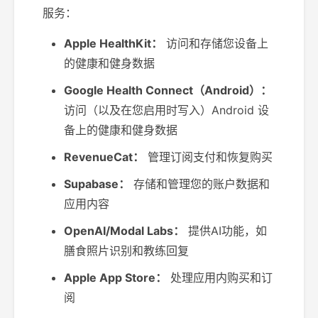
服务：
Apple HealthKit：
访问和存储您设备上
的健康和健身数据
Google Health Connect（Android）：
访问（以及在您启用时写入）Android 设
备上的健康和健身数据
RevenueCat：
管理订阅支付和恢复购买
Supabase：
存储和管理您的账户数据和
应用内容
OpenAI/Modal Labs：
提供AI功能，如
膳食照片识别和教练回复
Apple App Store：
处理应用内购买和订
阅