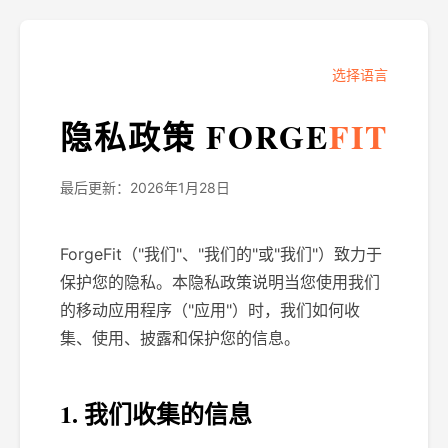
选择语言
隐私政策 FORGE
FIT
最后更新：2026年1月28日
ForgeFit（"我们"、"我们的"或"我们"）致力于
保护您的隐私。本隐私政策说明当您使用我们
的移动应用程序（"应用"）时，我们如何收
集、使用、披露和保护您的信息。
1. 我们收集的信息