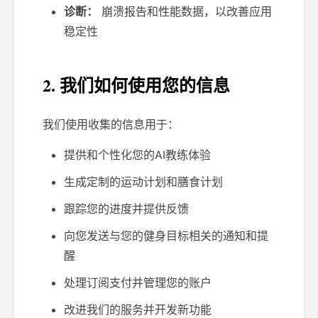
诊断：
崩溃报告和性能数据，以改善应用
稳定性
2. 我们如何使用您的信息
我们使用收集的信息用于：
提供和个性化您的AI教练体验
生成定制的运动计划和膳食计划
跟踪您的进度并提供反馈
向您发送与您的健身目标相关的通知和提
醒
处理订阅支付并管理您的账户
改进我们的服务并开发新功能