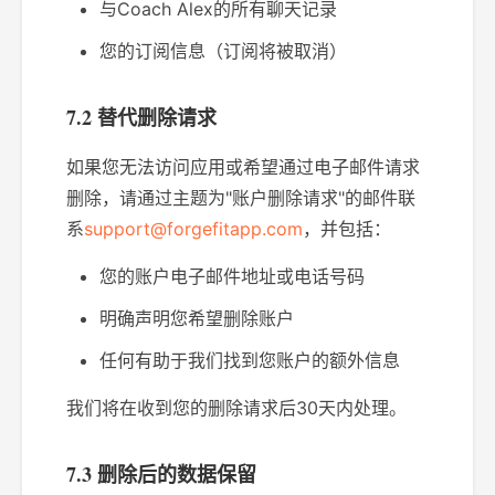
与Coach Alex的所有聊天记录
您的订阅信息（订阅将被取消）
7.2 替代删除请求
如果您无法访问应用或希望通过电子邮件请求
删除，请通过主题为"账户删除请求"的邮件联
系
support@forgefitapp.com
，并包括：
您的账户电子邮件地址或电话号码
明确声明您希望删除账户
任何有助于我们找到您账户的额外信息
我们将在收到您的删除请求后30天内处理。
7.3 删除后的数据保留