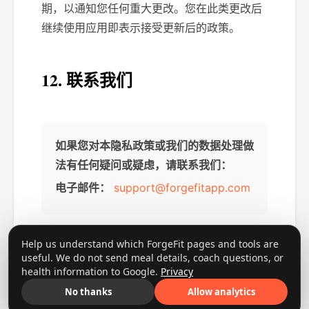
期，以通知您任何重大更改。您在此类更改后
继续使用应用即表示接受更新后的政策。
12. 联系我们
如果您对本隐私政策或我们的数据处理做
法有任何疑问或疑虑，请联系我们：
电子邮件：
support@forgefitapp.com
Help us understand which ForgeFit pages and tools are
useful. We do not send meal details, coach questions, or
© 2026 ForgeFit. 保留所有权利。
health information to Google.
Privacy
No thanks
Allow analytics