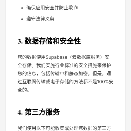
确保应用安全并防止欺诈
遵守法律义务
3. 数据存储和安全性
您的数据使用Supabase（云数据库服务）安
全存储。我们实施行业标准的安全措施来保护
您的信息，包括传输中和静态加密。但是，通
过互联网传输或电子存储的方法都不是100%安
全的。
4. 第三方服务
我们使用以下可能收集或处理您数据的第三方