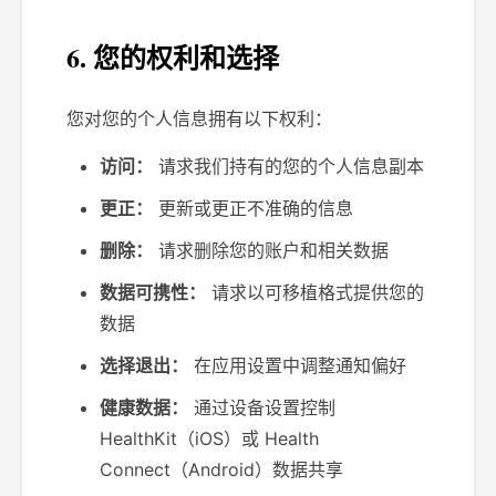
6. 您的权利和选择
您对您的个人信息拥有以下权利：
访问：
请求我们持有的您的个人信息副本
更正：
更新或更正不准确的信息
删除：
请求删除您的账户和相关数据
数据可携性：
请求以可移植格式提供您的
数据
选择退出：
在应用设置中调整通知偏好
健康数据：
通过设备设置控制
HealthKit（iOS）或 Health
Connect（Android）数据共享