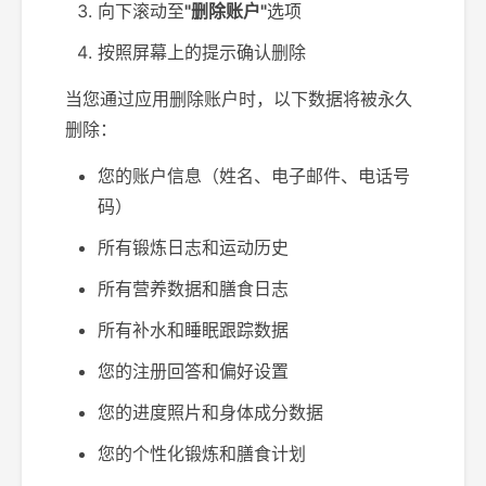
向下滚动至
"删除账户"
选项
按照屏幕上的提示确认删除
当您通过应用删除账户时，以下数据将被永久
删除：
您的账户信息（姓名、电子邮件、电话号
码）
所有锻炼日志和运动历史
所有营养数据和膳食日志
所有补水和睡眠跟踪数据
您的注册回答和偏好设置
您的进度照片和身体成分数据
您的个性化锻炼和膳食计划