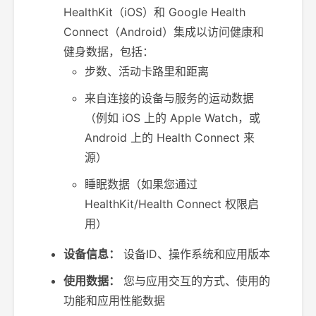
HealthKit（iOS）和 Google Health
Connect（Android）集成以访问健康和
健身数据，包括：
步数、活动卡路里和距离
来自连接的设备与服务的运动数据
（例如 iOS 上的 Apple Watch，或
Android 上的 Health Connect 来
源）
睡眠数据（如果您通过
HealthKit/Health Connect 权限启
用）
设备信息：
设备ID、操作系统和应用版本
使用数据：
您与应用交互的方式、使用的
功能和应用性能数据