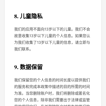
8. 儿童隐私
我们的应用不面向13岁以下的儿童。我们不会
故意收集13岁以下儿童的个人信息。如果您认
为我们收集了13岁以下儿童的信息，请立即与
我们联系。
9. 数据保留
我们保留您的个人信息的时间长度以提供我们
的服务和完成本政策中描述的目的所需的时间
为准。当您删除账户时，我们将删除或匿名化
您的个人信息，除非我们需要出于法律或监管