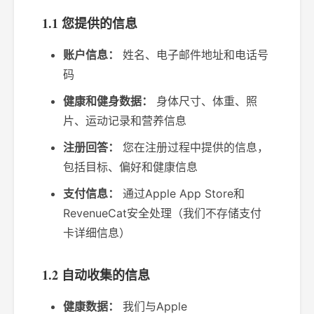
1.1 您提供的信息
账户信息：
姓名、电子邮件地址和电话号
码
健康和健身数据：
身体尺寸、体重、照
片、运动记录和营养信息
注册回答：
您在注册过程中提供的信息，
包括目标、偏好和健康信息
支付信息：
通过Apple App Store和
RevenueCat安全处理（我们不存储支付
卡详细信息）
1.2 自动收集的信息
健康数据：
我们与Apple