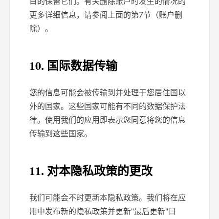
目的保留它们。有关删除账户时发生的情况的
更多详细信息，请参阅上面的第7节（账户删
除）。
10. 国际数据传输
您的信息可能会被传输到并处理于您居住国以
外的国家。这些国家可能有不同的数据保护法
律。使用我们的应用即表示您同意将您的信息
传输到这些国家。
11. 对本隐私政策的更改
我们可能会不时更新本隐私政策。我们将在应
用中发布新的隐私政策并更新"最后更新"日