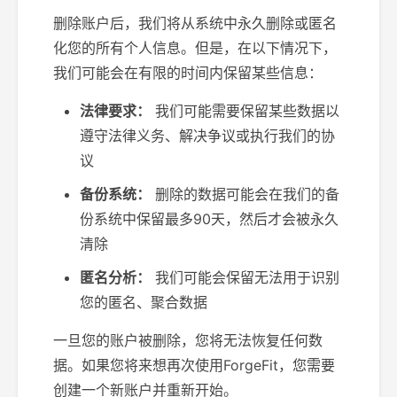
删除账户后，我们将从系统中永久删除或匿名
化您的所有个人信息。但是，在以下情况下，
我们可能会在有限的时间内保留某些信息：
法律要求：
我们可能需要保留某些数据以
遵守法律义务、解决争议或执行我们的协
议
备份系统：
删除的数据可能会在我们的备
份系统中保留最多90天，然后才会被永久
清除
匿名分析：
我们可能会保留无法用于识别
您的匿名、聚合数据
一旦您的账户被删除，您将无法恢复任何数
据。如果您将来想再次使用ForgeFit，您需要
创建一个新账户并重新开始。