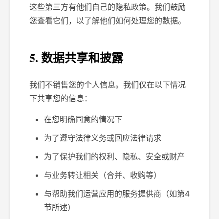
这些第三方有他们自己的隐私政策。我们鼓励
您查看它们，以了解他们如何处理您的数据。
5. 数据共享和披露
我们不销售您的个人信息。我们仅在以下情况
下共享您的信息：
在您明确同意的情况下
为了遵守法律义务或回应法律请求
为了保护我们的权利、隐私、安全或财产
与业务转让相关（合并、收购等）
与帮助我们运营应用的服务提供商（如第4
节所述）