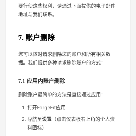
要行使这些权利，请通过下面提供的电子邮件
地址与我们联系。
7. 账户删除
您可以随时请求删除您的账户和所有相关数
据。我们提供多种请求删除账户的方式：
7.1 应用内账户删除
删除账户最简单的方法是直接通过应用：
打开ForgeFit应用
导航至
设置
（点击仪表板右上角的个人资
料图标）